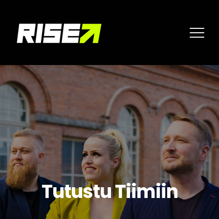
Tutustu Tiimiin